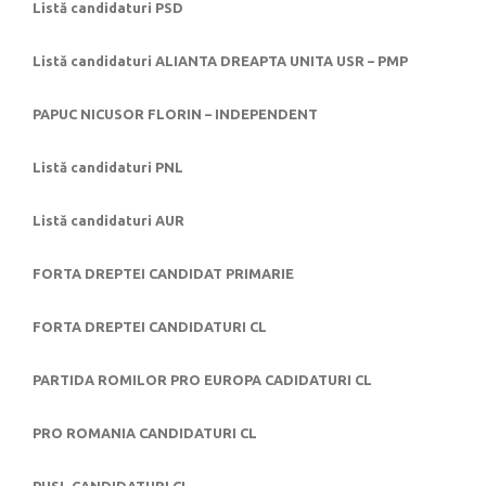
Listă candidaturi PSD
Listă candidaturi ALIANTA DREAPTA UNITA USR – PMP
PAPUC NICUSOR FLORIN – INDEPENDENT
Listă candidaturi PNL
Listă candidaturi AUR
FORTA DREPTEI CANDIDAT PRIMARIE
FORTA DREPTEI CANDIDATURI CL
PARTIDA ROMILOR PRO EUROPA CADIDATURI CL
PRO ROMANIA CANDIDATURI CL
PUSL CANDIDATURI CL